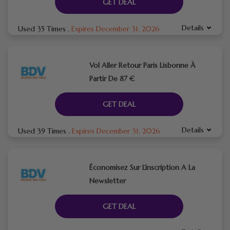
GET DEAL
Details
Used 35 Times
.
Expires December 31, 2026
Vol Aller Retour Paris Lisbonne À
Partir De 87 €
GET DEAL
Details
Used 39 Times
.
Expires December 31, 2026
Économisez Sur L’inscription A La
Newsletter
GET DEAL