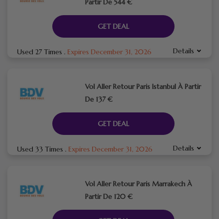
Partir De 544 €
GET DEAL
Details
Used 27 Times
.
Expires December 31, 2026
Vol Aller Retour Paris Istanbul À Partir
De 137 €
GET DEAL
Details
Used 33 Times
.
Expires December 31, 2026
Vol Aller Retour Paris Marrakech À
Partir De 120 €