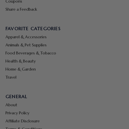
Coupons
Share a Feedback
FAVORITE CATEGORIES
Apparel & Accessories
Animals & Pet Supplies
Food Beverages & Tobacco
Health & Beauty
Home & Garden
Travel
GENERAL
About
Privacy Policy
Affiliate Disclosure
Terms & Conditions