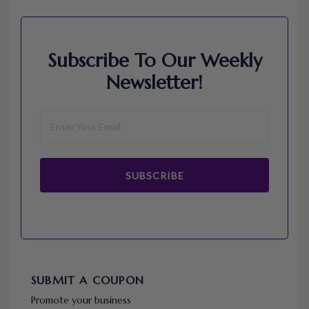
Subscribe To Our Weekly
Newsletter!
SUBSCRIBE
SUBMIT A COUPON
Promote your business