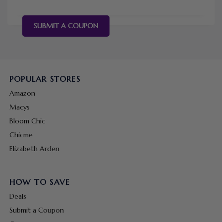
SUBMIT A COUPON
POPULAR STORES
Amazon
Macys
Bloom Chic
Chicme
Elizabeth Arden
HOW TO SAVE
Deals
Submit a Coupon