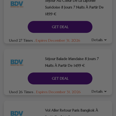
Séjour Au Cœur De La Laponie
Suédoise 8 Jours 7 Nuits À Partir De
1899 €
GET DEAL
Details
Used 27 Times
.
Expires December 31, 2026
Séjour Balade Irlandaise 8 Jours 7
Nuits À Partir De 1499 €
GET DEAL
Details
Used 26 Times
.
Expires December 31, 2026
Vol Aller Retour Paris Bangkok À