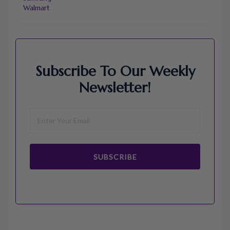
Walmart
Subscribe To Our Weekly
Newsletter!
SUBSCRIBE