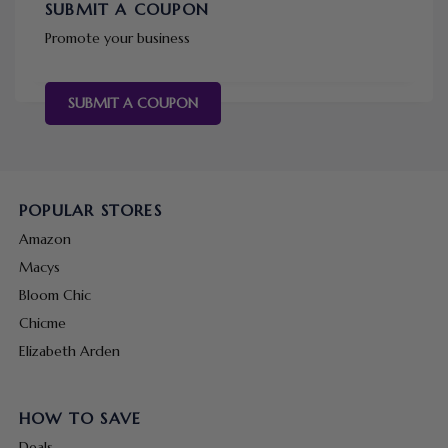
SUBMIT A COUPON
Promote your business
SUBMIT A COUPON
POPULAR STORES
Amazon
Macys
Bloom Chic
Chicme
Elizabeth Arden
HOW TO SAVE
Deals