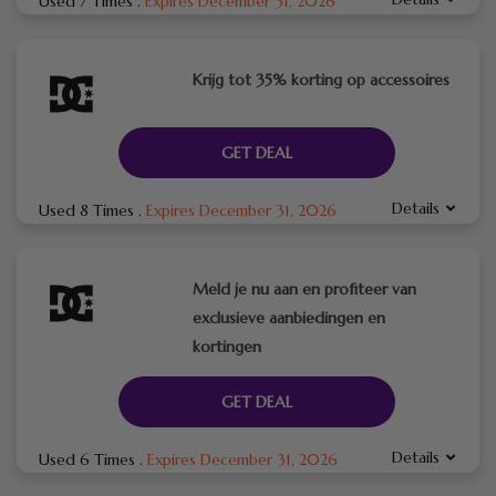
Used 7 Times
.
Expires December 31, 2026
Krijg tot 35% korting op accessoires
GET DEAL
Details
Used 8 Times
.
Expires December 31, 2026
Meld je nu aan en profiteer van
exclusieve aanbiedingen en
kortingen
GET DEAL
Details
Used 6 Times
.
Expires December 31, 2026