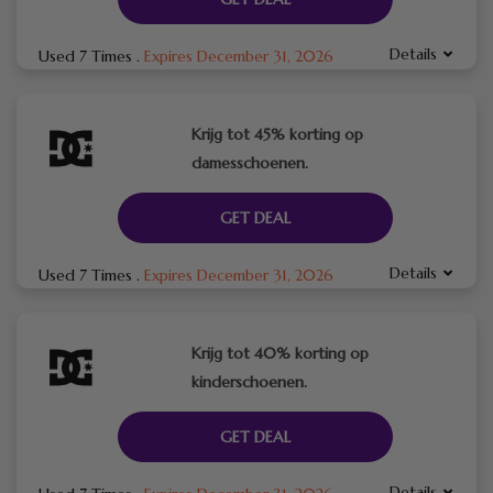
Details
Used 7 Times
.
Expires December 31, 2026
Krijg tot 45% korting op
damesschoenen.
GET DEAL
Details
Used 7 Times
.
Expires December 31, 2026
Krijg tot 40% korting op
kinderschoenen.
GET DEAL
Details