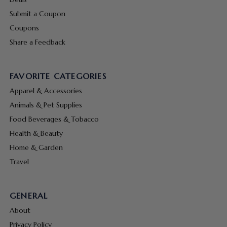
Submit a Coupon
Coupons
Share a Feedback
FAVORITE CATEGORIES
Apparel & Accessories
Animals & Pet Supplies
Food Beverages & Tobacco
Health & Beauty
Home & Garden
Travel
GENERAL
About
Privacy Policy