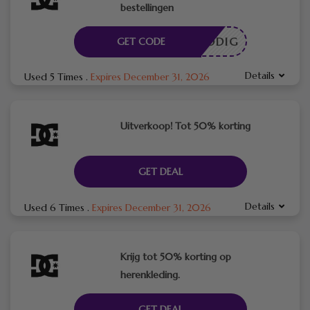
bestellingen
DE NODIG
GET CODE
Details
Used 5 Times
.
Expires December 31, 2026
Uitverkoop! Tot 50% korting
GET DEAL
Details
Used 6 Times
.
Expires December 31, 2026
Krijg tot 50% korting op
herenkleding.
GET DEAL