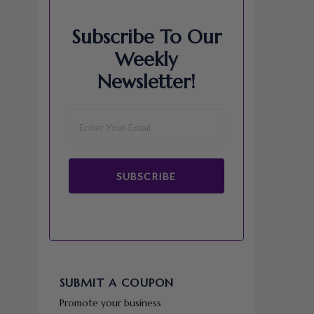
Subscribe To Our
Weekly
Newsletter!
SUBSCRIBE
SUBMIT A COUPON
Promote your business