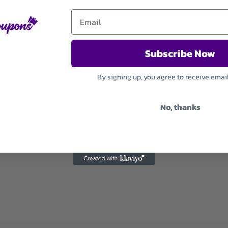
Subscribe Now
By signing up, you agree to receive emai
No, thanks