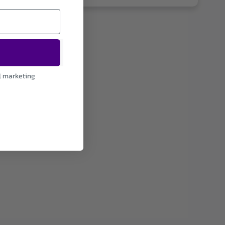
l marketing