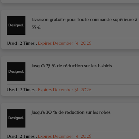
Livraison gratuite pour toute commande supérieure à
55 €.
Used 12 Times
.
Expires December 31, 2026
Jusqu’à 25 % de réduction sur les t-shirts
Used 12 Times
.
Expires December 31, 2026
Jusqu’à 20 % de réduction sur les robes
Used 12 Times
.
Expires December 31, 2026