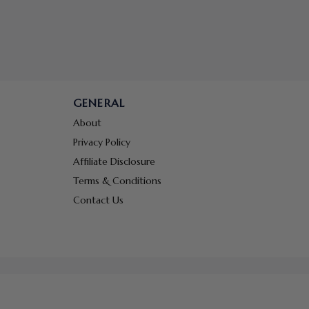
GENERAL
About
Privacy Policy
Affiliate Disclosure
Terms & Conditions
Contact Us