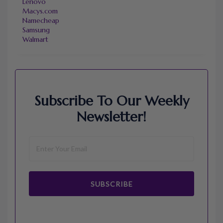
Lenovo
Macys.com
Namecheap
Samsung
Walmart
Subscribe To Our Weekly
Newsletter!
SUBSCRIBE