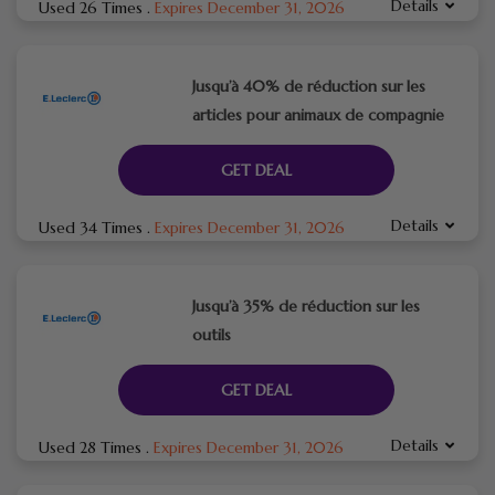
Details
Used 26 Times
.
Expires December 31, 2026
Jusqu’à 40% de réduction sur les
articles pour animaux de compagnie
GET DEAL
Details
Used 34 Times
.
Expires December 31, 2026
Jusqu’à 35% de réduction sur les
outils
GET DEAL
Details
Used 28 Times
.
Expires December 31, 2026