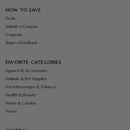
HOW TO SAVE
Deals
Submit a Coupon
Coupons
Share a Feedback
FAVORITE CATEGORIES
Apparel & Accessories
Animals & Pet Supplies
Food Beverages & Tobacco
Health & Beauty
Home & Garden
Travel