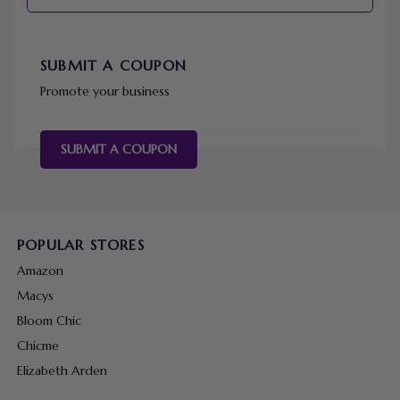
SUBMIT A COUPON
Promote your business
SUBMIT A COUPON
POPULAR STORES
Amazon
Macys
Bloom Chic
Chicme
Elizabeth Arden