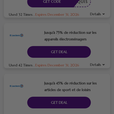
E REQUIS
GET CODE
Details
Used 32 Times
.
Expires December 31, 2026
Jusqu’à 75% de réduction sur les
appareils électroménagers
GET DEAL
Details
Used 42 Times
.
Expires December 31, 2026
Jusqu’à 45% de réduction sur les
articles de sport et de loisirs
GET DEAL