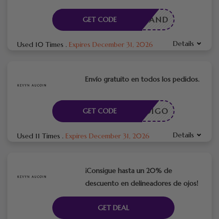
INGBRAND
GET CODE
Details
Used 10 Times
.
Expires December 31, 2026
Envío gratuito en todos los pedidos.
CÓDIGO
GET CODE
Details
Used 11 Times
.
Expires December 31, 2026
¡Consigue hasta un 20% de
descuento en delineadores de ojos!
GET DEAL