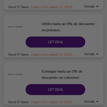
Details
Used 9 Times
.
Expires December 31, 2026
Obtén hasta un 15% de descuento
en prebases.
GET DEAL
Details
Used 9 Times
.
Expires December 31, 2026
¡Consigue hasta un 15% de
descuento en coloretes!
GET DEAL
Details
Used 8 Times
.
Expires December 31, 2026