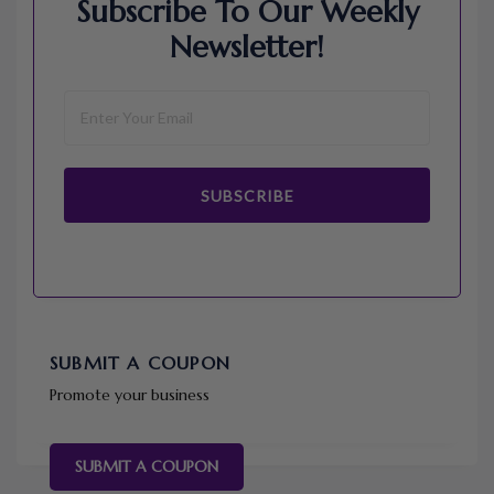
Subscribe To Our Weekly
Newsletter!
SUBSCRIBE
SUBMIT A COUPON
Promote your business
SUBMIT A COUPON