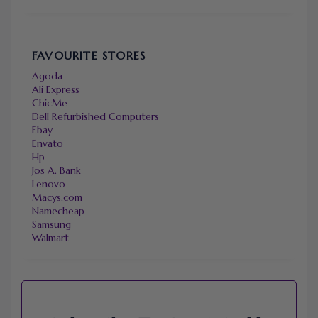
FAVOURITE STORES
Agoda
Ali Express
ChicMe
Dell Refurbished Computers
Ebay
Envato
Hp
Jos A. Bank
Lenovo
Macys.com
Namecheap
Samsung
Walmart