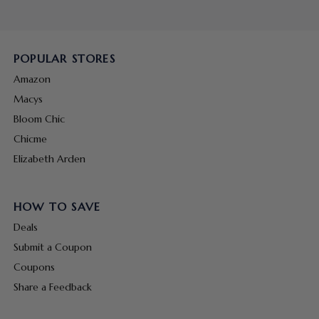
POPULAR STORES
Amazon
Macys
Bloom Chic
Chicme
Elizabeth Arden
HOW TO SAVE
Deals
Submit a Coupon
Coupons
Share a Feedback