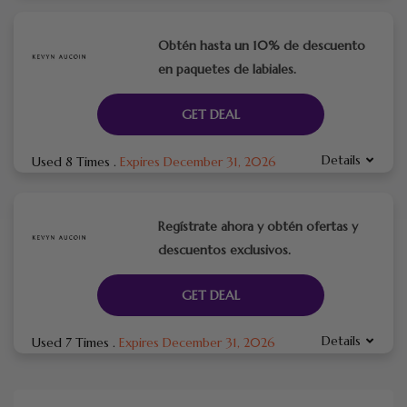
Obtén hasta un 10% de descuento
en paquetes de labiales.
GET DEAL
Details
Used 8 Times
.
Expires December 31, 2026
Regístrate ahora y obtén ofertas y
descuentos exclusivos.
GET DEAL
Details
Used 7 Times
.
Expires December 31, 2026