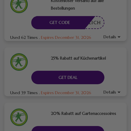
Kostenloser Versand auf alle
Bestellungen
RDERLICH
GET CODE
Details
Used 62 Times
.
Expires December 31, 2026
25% Rabatt auf Küchenartikel
GET DEAL
Details
Used 39 Times
.
Expires December 31, 2026
20% Rabatt auf Gartenaccessoires