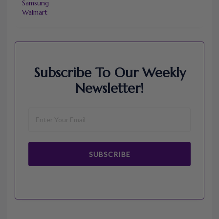
Samsung
Walmart
Subscribe To Our Weekly
Newsletter!
SUBSCRIBE