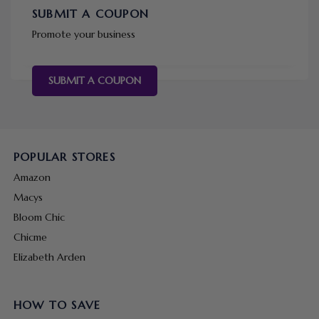
SUBMIT A COUPON
Promote your business
SUBMIT A COUPON
POPULAR STORES
Amazon
Macys
Bloom Chic
Chicme
Elizabeth Arden
HOW TO SAVE