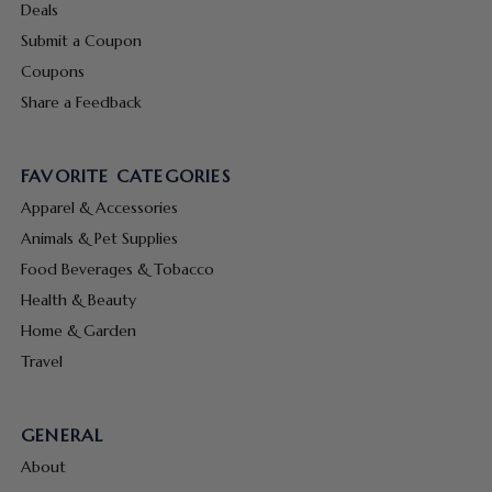
Deals
Submit a Coupon
Coupons
Share a Feedback
FAVORITE CATEGORIES
Apparel & Accessories
Animals & Pet Supplies
Food Beverages & Tobacco
Health & Beauty
Home & Garden
Travel
GENERAL
About