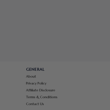
GENERAL
About
Privacy Policy
Affiliate Disclosure
Terms & Conditions
Contact Us