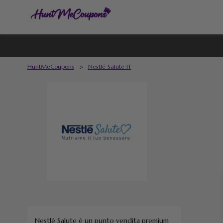
HuntMeCoupons
>
Nestlé Salute IT
Nestlé Salute è un punto vendita premium