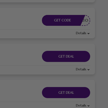
CESSARIO
GET CODE
Details
GET DEAL
Details
GET DEAL
Details