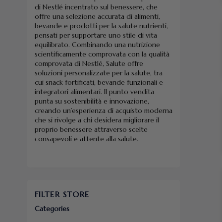
di Nestlé incentrato sul benessere, che
offre una selezione accurata di alimenti,
bevande e prodotti per la salute nutrienti,
pensati per supportare uno stile di vita
equilibrato. Combinando una nutrizione
scientificamente comprovata con la qualità
comprovata di Nestlé, Salute offre
soluzioni personalizzate per la salute, tra
cui snack fortificati, bevande funzionali e
integratori alimentari. Il punto vendita
punta su sostenibilità e innovazione,
creando un’esperienza di acquisto moderna
che si rivolge a chi desidera migliorare il
proprio benessere attraverso scelte
consapevoli e attente alla salute.
FILTER STORE
Categories