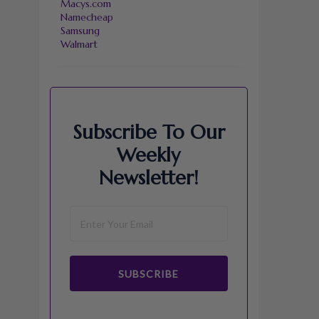
Macys.com
Namecheap
Samsung
Walmart
Subscribe To Our
Weekly
Newsletter!
SUBSCRIBE