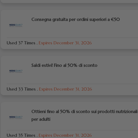
Consegna gratuita per ordini superiori a €50
Used 37 Times
.
Expires December 31, 2026
Saldi estivi! Fino al 50% di sconto
Used 33 Times
.
Expires December 31, 2026
Ottieni fino al 50% di sconto sui prodotti nutrizionali
per adulti
Used 35 Times
.
Expires December 31, 2026