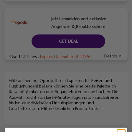
Jetzt anmelden und exklusive
Angebote & Rabatte sichern
GET DEAL
Details
Used 12 Times
.
Expires December 31, 2026
Willkommen bei Opodo, Ihrem Experten für Reisen und
Flugbuchungen! Bei uns können Sie eine breite Palette an
Reisemöglichkeiten und Flugangeboten online buchen. Die
Auswahl reicht von Last-Minute-Flügen und Pauschalreisen
bis hin zu individuellen Urlaubsplanungen und
Geschäftsreisen. Mit erstaunlichen Promo-Codes!