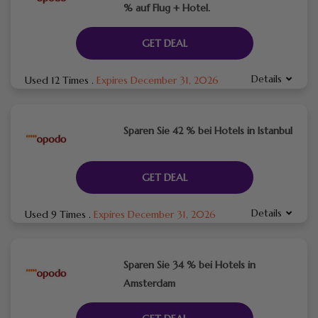
% auf Flug + Hotel.
GET DEAL
Details
Used 12 Times
.
Expires December 31, 2026
Sparen Sie 42 % bei Hotels in Istanbul
GET DEAL
Details
Used 9 Times
.
Expires December 31, 2026
Sparen Sie 34 % bei Hotels in
Amsterdam