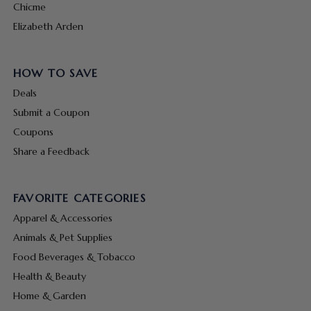
Chicme
Elizabeth Arden
HOW TO SAVE
Deals
Submit a Coupon
Coupons
Share a Feedback
FAVORITE CATEGORIES
Apparel & Accessories
Animals & Pet Supplies
Food Beverages & Tobacco
Health & Beauty
Home & Garden