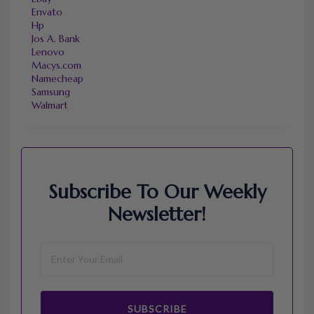
Envato
Hp
Jos A. Bank
Lenovo
Macys.com
Namecheap
Samsung
Walmart
Subscribe To Our Weekly
Newsletter!
SUBSCRIBE