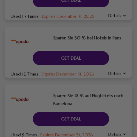
GET DEAL
Details
Used 13 Times
.
Expires December 31, 2026
Sparen Sie 30 % bei Hotels in Paris
GET DEAL
Details
Used 12 Times
.
Expires December 31, 2026
Sparen Sie 18 % auf Flugtickets nach
Barcelona
GET DEAL
Details
Used 9 Times
.
Expires December 31, 2026