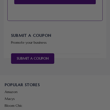
SUBMIT A COUPON
Promote your business
SUBMIT A COUPON
POPULAR STORES
Amazon
Macys
Bloom Chic