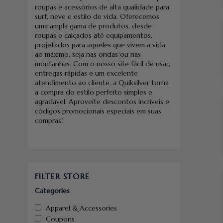
roupas e acessórios de alta qualidade para
surf, neve e estilo de vida. Oferecemos
uma ampla gama de produtos, desde
roupas e calçados até equipamentos,
projetados para aqueles que vivem a vida
ao máximo, seja nas ondas ou nas
montanhas. Com o nosso site fácil de usar,
entregas rápidas e um excelente
atendimento ao cliente, a Quiksilver torna
a compra do estilo perfeito simples e
agradável. Aproveite descontos incríveis e
códigos promocionais especiais em suas
compras!
FILTER STORE
Categories
Apparel & Accessories
Coupons