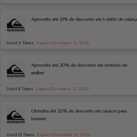
Aproveite até 25% de desconto em t-shirts de crianç
Used 11 Times
.
Expires December 31, 2026
Aproveite até 20% de desconto em vestidos de
mulher
Used 8 Times
.
Expires December 31, 2026
Obtenha até 20% de desconto em casacos para
homem.
Used 12 Times
.
Expires December 31, 2026