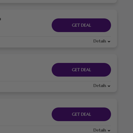
a
GET DEAL
Details
GET DEAL
Details
GET DEAL
Details