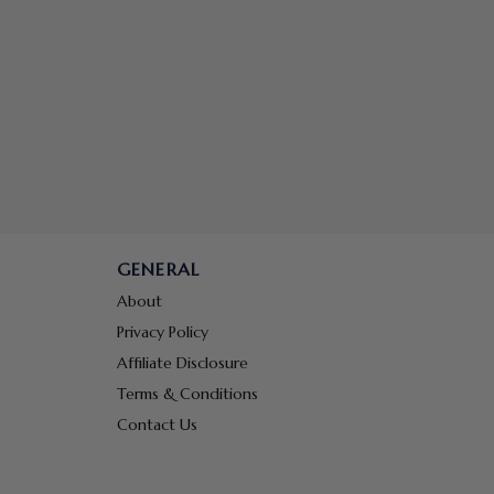
GENERAL
About
Privacy Policy
Affiliate Disclosure
Terms & Conditions
Contact Us