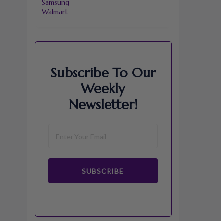
Samsung
Walmart
Subscribe To Our
Weekly
Newsletter!
SUBSCRIBE