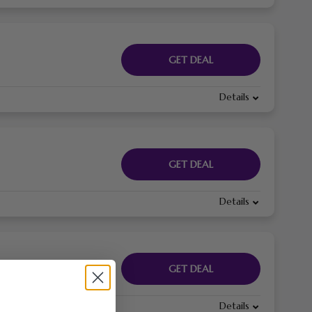
GET DEAL
Details
GET DEAL
Details
GET DEAL
Details