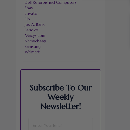
Dell Refurbished Computers
Ebay
Envato
Hp
Jos A. Bank
Lenovo
Macys.com
Namecheap
Samsung
Walmart
Subscribe To Our
Weekly
Newsletter!