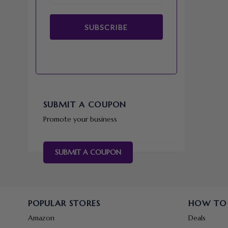
SUBSCRIBE
SUBMIT A COUPON
Promote your business
SUBMIT A COUPON
POPULAR STORES
HOW TO
Amazon
Deals