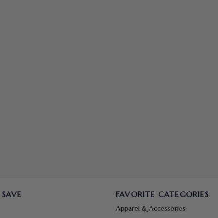
 SAVE
FAVORITE CATEGORIES
Apparel & Accessories