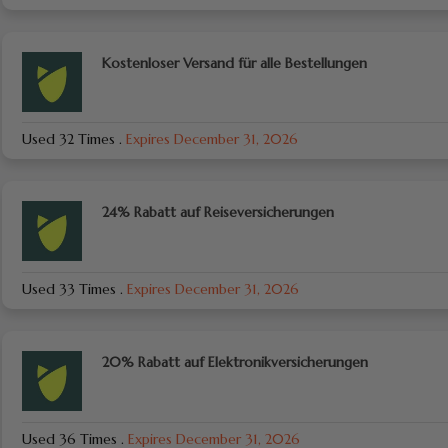
Kostenloser Versand für alle Bestellungen
Used 32 Times
.
Expires December 31, 2026
24% Rabatt auf Reiseversicherungen
Used 33 Times
.
Expires December 31, 2026
20% Rabatt auf Elektronikversicherungen
Used 36 Times
.
Expires December 31, 2026