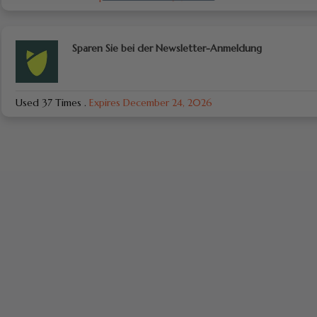
Sparen Sie bei der Newsletter-Anmeldung
Used 37 Times
.
Expires December 24, 2026