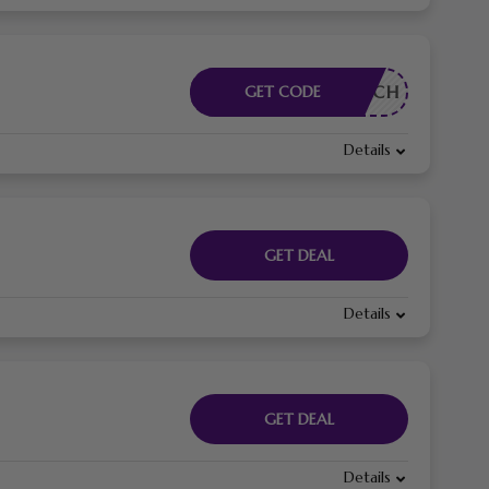
RDERLICH
GET CODE
Details
GET DEAL
Details
GET DEAL
Details