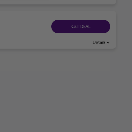
GET DEAL
Details