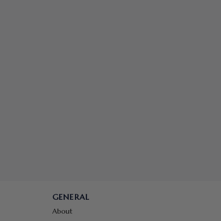
GENERAL
About