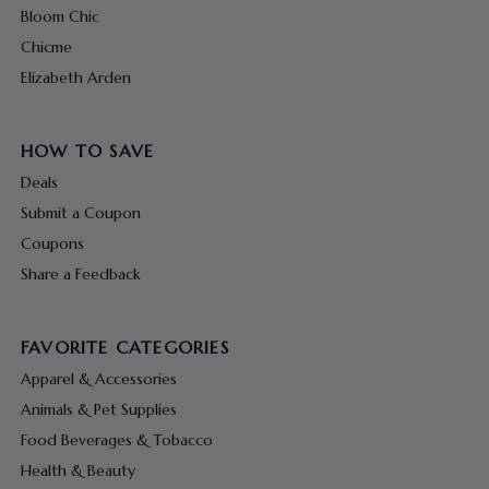
Bloom Chic
Chicme
Elizabeth Arden
HOW TO SAVE
Deals
Submit a Coupon
Coupons
Share a Feedback
FAVORITE CATEGORIES
Apparel & Accessories
Animals & Pet Supplies
Food Beverages & Tobacco
Health & Beauty