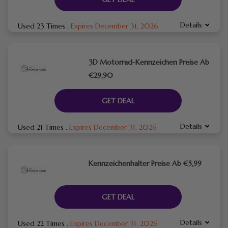
Details
Used 23 Times
.
Expires December 31, 2026
3D Motorrad-Kennzeichen Preise Ab
€29,90
GET DEAL
Details
Used 21 Times
.
Expires December 31, 2026
Kennzeichenhalter Preise Ab €5,99
GET DEAL
Details
Used 22 Times
.
Expires December 31, 2026