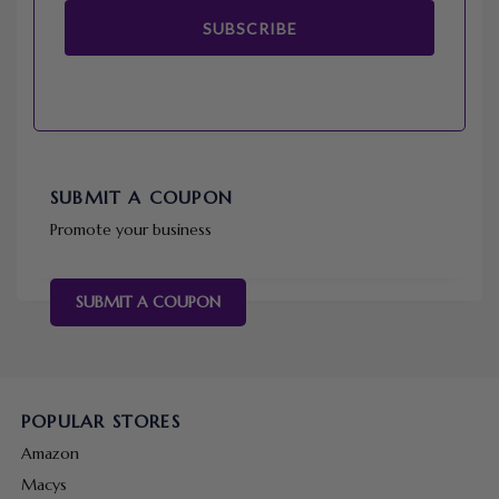
SUBSCRIBE
SUBMIT A COUPON
Promote your business
SUBMIT A COUPON
POPULAR STORES
Amazon
Macys