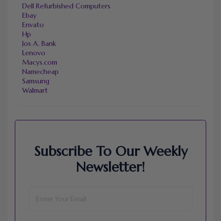
Dell Refurbished Computers
Ebay
Envato
Hp
Jos A. Bank
Lenovo
Macys.com
Namecheap
Samsung
Walmart
Subscribe To Our Weekly
Newsletter!