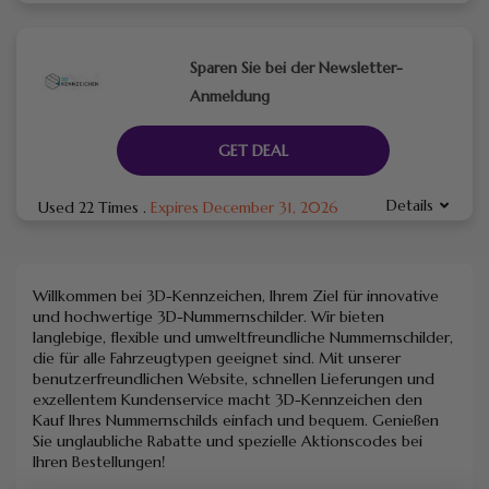
Sparen Sie bei der Newsletter-
Anmeldung
GET DEAL
Details
Used 22 Times
.
Expires December 31, 2026
Willkommen bei 3D-Kennzeichen, Ihrem Ziel für innovative
und hochwertige 3D-Nummernschilder. Wir bieten
langlebige, flexible und umweltfreundliche Nummernschilder,
die für alle Fahrzeugtypen geeignet sind. Mit unserer
benutzerfreundlichen Website, schnellen Lieferungen und
exzellentem Kundenservice macht 3D-Kennzeichen den
Kauf Ihres Nummernschilds einfach und bequem. Genießen
Sie unglaubliche Rabatte und spezielle Aktionscodes bei
Ihren Bestellungen!