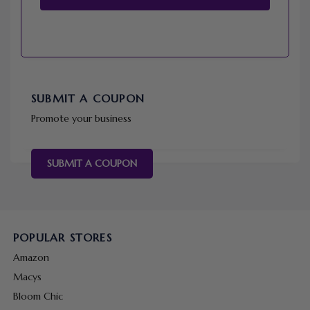
SUBMIT A COUPON
Promote your business
SUBMIT A COUPON
POPULAR STORES
Amazon
Macys
Bloom Chic