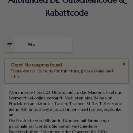
Rabattcode
All
0
Oops! No coupons found
There are no coupons for this store, please come back
later.
Allbranded ist ein B2B-Unternehmen, das Markenartikel und
Werbeartikel online verkauft. Sie bieten eine Reihe von
Produkten an, darunter Tassen, Taschen, Stifte, T-Shirts und
mehr. Allbranded bietet auch Firmen- und Firmengeschenke
an.
Die Produkte von Allbranded können mit Ihrem Logo
personalisiert werden. Sie bieten verschiedene
Drucktechniken, Prägungen oder Gravuren für Stifte,