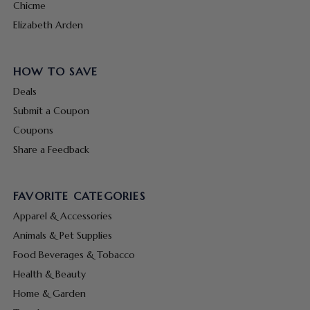
Chicme
Elizabeth Arden
HOW TO SAVE
Deals
Submit a Coupon
Coupons
Share a Feedback
FAVORITE CATEGORIES
Apparel & Accessories
Animals & Pet Supplies
Food Beverages & Tobacco
Health & Beauty
Home & Garden