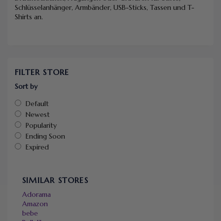
Schlüsselanhänger, Armbänder, USB-Sticks, Tassen und T-
Shirts an.
FILTER STORE
Sort by
Default
Newest
Popularity
Ending Soon
Expired
SIMILAR STORES
Adorama
Amazon
bebe