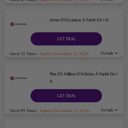
Livres D’Occasion À Partir De 1 €
GET DEAL
Details
Used 32 Times
.
Expires December 31, 2026
Plus D’1 Million D’Articles À Partir De 1
€
GET DEAL
Details
Used 99 Times
.
Expires December 31, 2026