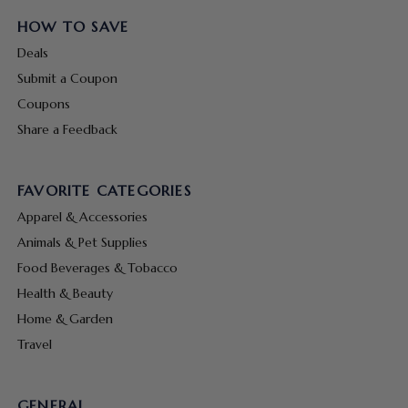
HOW TO SAVE
Deals
Submit a Coupon
Coupons
Share a Feedback
FAVORITE CATEGORIES
Apparel & Accessories
Animals & Pet Supplies
Food Beverages & Tobacco
Health & Beauty
Home & Garden
Travel
GENERAL