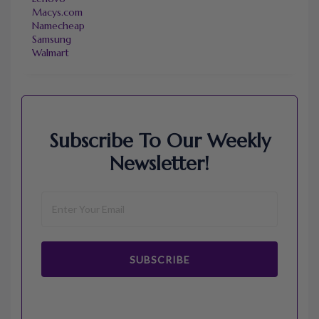
Macys.com
Namecheap
Samsung
Walmart
Subscribe To Our Weekly
Newsletter!
SUBSCRIBE