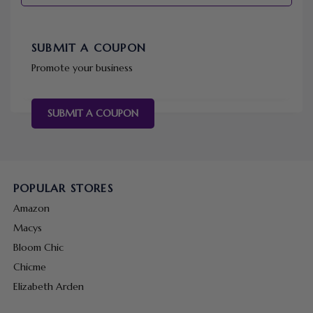
SUBMIT A COUPON
Promote your business
SUBMIT A COUPON
POPULAR STORES
Amazon
Macys
Bloom Chic
Chicme
Elizabeth Arden