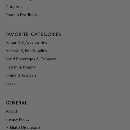
Coupons
Share a Feedback
FAVORITE CATEGORIES
Apparel & Accessories
Animals & Pet Supplies
Food Beverages & Tobacco
Health & Beauty
Home & Garden
Travel
GENERAL
About
Privacy Policy
Affiliate Disclosure