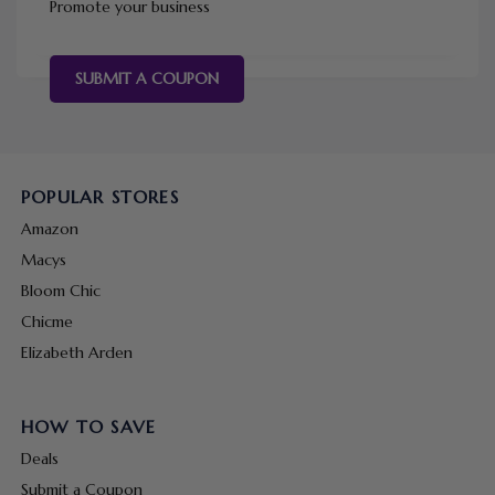
Promote your business
SUBMIT A COUPON
POPULAR STORES
Amazon
Macys
Bloom Chic
Chicme
Elizabeth Arden
HOW TO SAVE
Deals
Submit a Coupon