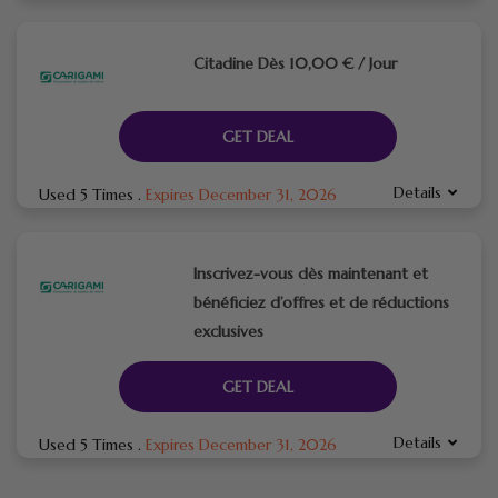
Citadine Dès 10,00 € / Jour
GET DEAL
Details
Used 5 Times
.
Expires December 31, 2026
Inscrivez-vous dès maintenant et
bénéficiez d’offres et de réductions
exclusives
GET DEAL
Details
Used 5 Times
.
Expires December 31, 2026