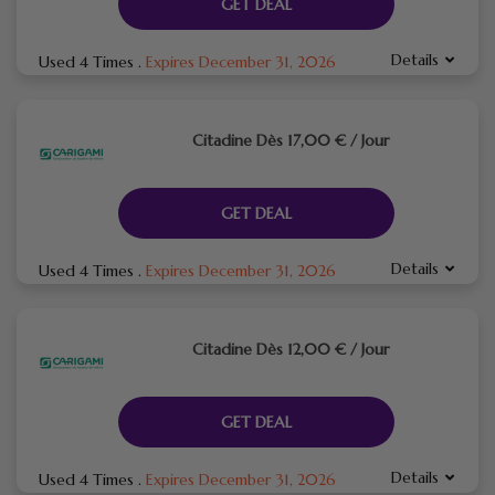
GET DEAL
Details
Used 4 Times
.
Expires December 31, 2026
Citadine Dès 17,00 € / Jour
GET DEAL
Details
Used 4 Times
.
Expires December 31, 2026
Citadine Dès 12,00 € / Jour
GET DEAL
Details
Used 4 Times
.
Expires December 31, 2026