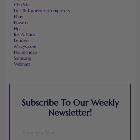
ChicMe
Dell Refurbished Computers
Ebay
Envato
Hp
Jos A. Bank
Lenovo
Macys.com
Namecheap
Samsung
Walmart
Subscribe To Our Weekly
Newsletter!