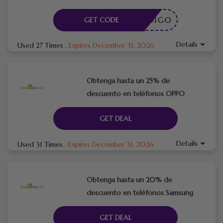
CÓDIGO
GET CODE
Details
Used 27 Times
.
Expires December 31, 2026
Obtenga hasta un 25% de
descuento en teléfonos OPPO
GET DEAL
Details
Used 31 Times
.
Expires December 31, 2026
Obtenga hasta un 20% de
descuento en teléfonos Samsung
GET DEAL