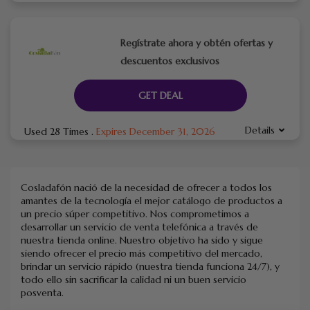
Regístrate ahora y obtén ofertas y
descuentos exclusivos
GET DEAL
Details
Used 28 Times
.
Expires December 31, 2026
Cosladafón nació de la necesidad de ofrecer a todos los
amantes de la tecnología el mejor catálogo de productos a
un precio súper competitivo. Nos comprometimos a
desarrollar un servicio de venta telefónica a través de
nuestra tienda online. Nuestro objetivo ha sido y sigue
siendo ofrecer el precio más competitivo del mercado,
brindar un servicio rápido (nuestra tienda funciona 24/7), y
todo ello sin sacrificar la calidad ni un buen servicio
posventa.