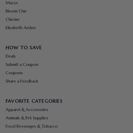
Macys
Bloom Chic
Chicme
Elizabeth Arden
HOW TO SAVE
Deals
Submit a Coupon
Coupons
Share a Feedback
FAVORITE CATEGORIES
Apparel & Accessories
Animals & Pet Supplies
Food Beverages & Tobacco