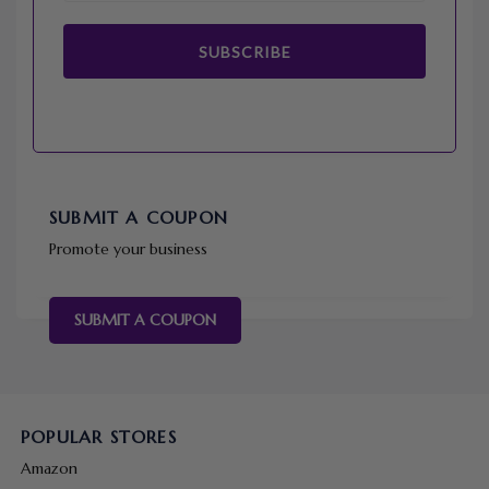
SUBSCRIBE
SUBMIT A COUPON
Promote your business
SUBMIT A COUPON
POPULAR STORES
Amazon