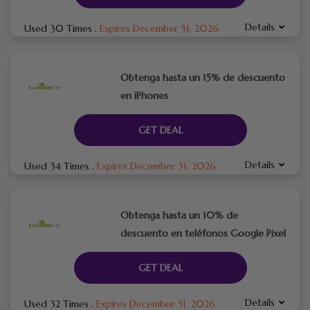
Details
Used 30 Times
.
Expires December 31, 2026
Obtenga hasta un 15% de descuento
en iPhones
GET DEAL
Details
Used 34 Times
.
Expires December 31, 2026
Obtenga hasta un 10% de
descuento en teléfonos Google Pixel
GET DEAL
Details
Used 32 Times
.
Expires December 31, 2026