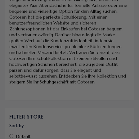
elegantes Paar Abendschuhe für formelle Anlässe oder eine
bequeme und vielseitige Option für den Alltag suchen,
Cotosen hat die perfekte Schuhlösung. Mit einer
benutzerfreundlichen Website und sicheren
Zahlungsoptionen ist das Einkaufen bei Cotosen bequem
und vertrauenswürdig. Darüber hinaus legt die Marke
großen Wert auf die Kundenzufriedenheit, indem sie
exzellenten Kundenservice, problemlose Rücksendungen
und schnellen Versand bietet. Vertrauen Sie darauf, dass
Cotosen Ihre Schuhkollektion mit seinen stilvollen und
hochwertigen Schuhen bereichert, die zu jedem Outfit
passen und dafür sorgen, dass Sie elegant und
selbstbewusst aussehen. Entdecken Sie ihre Kollektion und
steigern Sie Ihr Schuhgeschäft mit Cotosen.
FILTER STORE
Sort by
Default