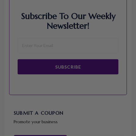
Subscribe To Our Weekly
Newsletter!
SUBSCRIBE
SUBMIT A COUPON
Promote your business