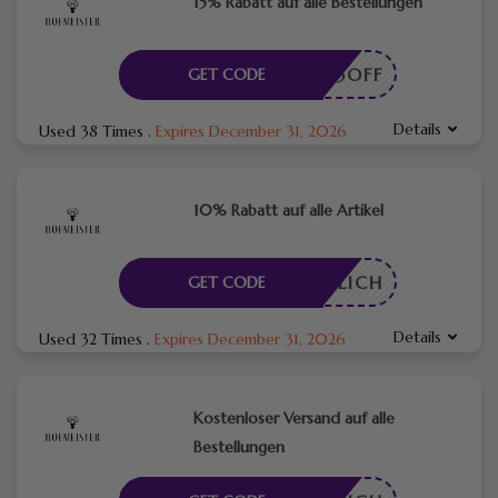
15% Rabatt auf alle Bestellungen
5OFF
GET CODE
Details
Used 38 Times
.
Expires December 31, 2026
10% Rabatt auf alle Artikel
RDERLICH
GET CODE
Details
Used 32 Times
.
Expires December 31, 2026
Kostenloser Versand auf alle
Bestellungen