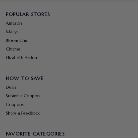
POPULAR STORES
Amazon
Macys
Bloom Chic
Chicme
Elizabeth Arden
HOW TO SAVE
Deals
Submit a Coupon
Coupons
Share a Feedback
FAVORITE CATEGORIES