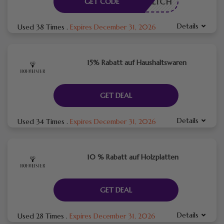
RDERLICH
GET CODE
Details
Used 38 Times
.
Expires December 31, 2026
15% Rabatt auf Haushaltswaren
GET DEAL
Details
Used 34 Times
.
Expires December 31, 2026
10 % Rabatt auf Holzplatten
GET DEAL
Details
Used 28 Times
.
Expires December 31, 2026