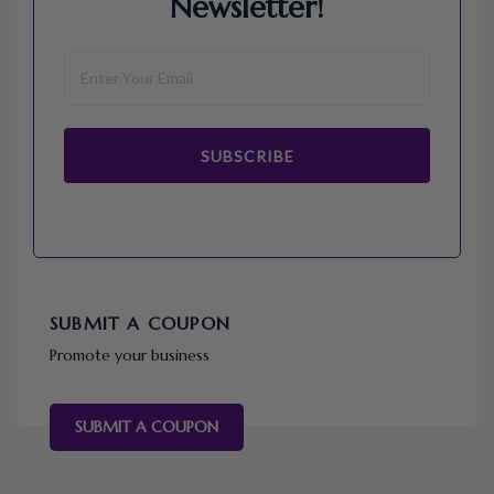
Newsletter!
SUBSCRIBE
SUBMIT A COUPON
Promote your business
SUBMIT A COUPON