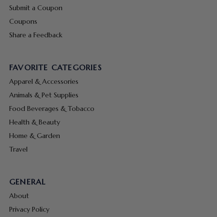
Submit a Coupon
Coupons
Share a Feedback
FAVORITE CATEGORIES
Apparel & Accessories
Animals & Pet Supplies
Food Beverages & Tobacco
Health & Beauty
Home & Garden
Travel
GENERAL
About
Privacy Policy