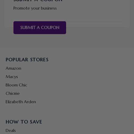
Promote your business
SUBMIT A COUPON
POPULAR STORES
Amazon
Macys
Bloom Chic
Chicme
Elizabeth Arden
HOW TO SAVE
Deals