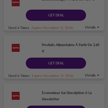
GET DEAL
Details
Used 4 Times
.
Expires December 31, 2026
Produits Alimentaires À Partir De 2,49
€
GET DEAL
Details
Used 6 Times
.
Expires December 31, 2026
Économisez Sur L’inscription A La
Newsletter