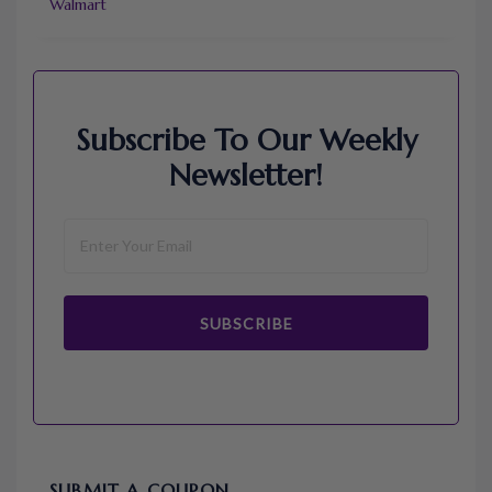
Walmart
Subscribe To Our Weekly
Newsletter!
SUBSCRIBE
SUBMIT A COUPON