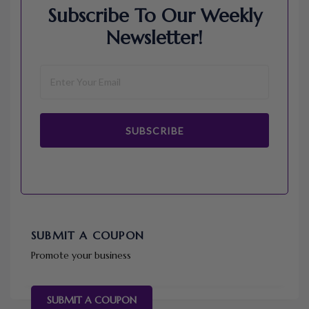
Subscribe To Our Weekly
Newsletter!
SUBSCRIBE
SUBMIT A COUPON
Promote your business
SUBMIT A COUPON