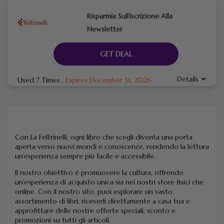
Risparmia Sull’iscrizione Alla
Newsletter
GET DEAL
Details
Used 7 Times
.
Expires December 31, 2026
Con La Feltrinelli, ogni libro che scegli diventa una porta
aperta verso nuovi mondi e conoscenze, rendendo la lettura
un’esperienza sempre più facile e accessibile.
Il nostro obiettivo è promuovere la cultura, offrendo
un’esperienza di acquisto unica sia nei nostri store fisici che
online. Con il nostro sito, puoi esplorare un vasto
assortimento di libri, riceverli direttamente a casa tua e
approfittare delle nostre offerte speciali, sconto e
promozioni su tutti gli articoli.