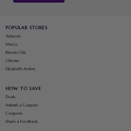
POPULAR STORES
Amazon
Macys
Bloom Chic
Chicme
Elizabeth Arden
HOW TO SAVE
Deals
Submit a Coupon
Coupons
Share a Feedback