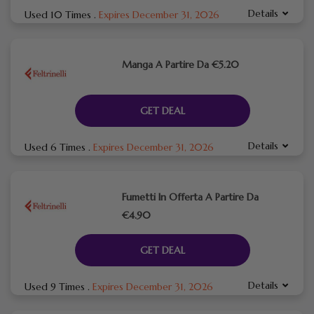
Details
Used 10 Times
.
Expires December 31, 2026
Manga A Partire Da €5.20
GET DEAL
Details
Used 6 Times
.
Expires December 31, 2026
Fumetti In Offerta A Partire Da
€4.90
GET DEAL
Details
Used 9 Times
.
Expires December 31, 2026