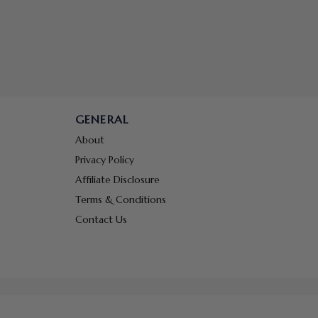
GENERAL
About
Privacy Policy
Affiliate Disclosure
Terms & Conditions
Contact Us