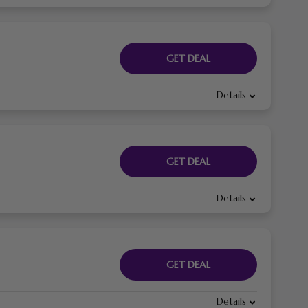
GET DEAL
Details
GET DEAL
Details
GET DEAL
Details