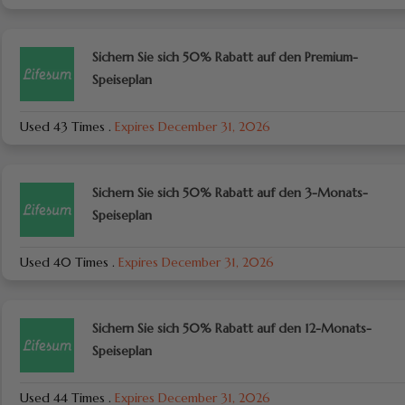
Sichern Sie sich 50% Rabatt auf den Premium-
Speiseplan
Used 43 Times
.
Expires December 31, 2026
Sichern Sie sich 50% Rabatt auf den 3-Monats-
Speiseplan
Used 40 Times
.
Expires December 31, 2026
Sichern Sie sich 50% Rabatt auf den 12-Monats-
Speiseplan
Used 44 Times
.
Expires December 31, 2026