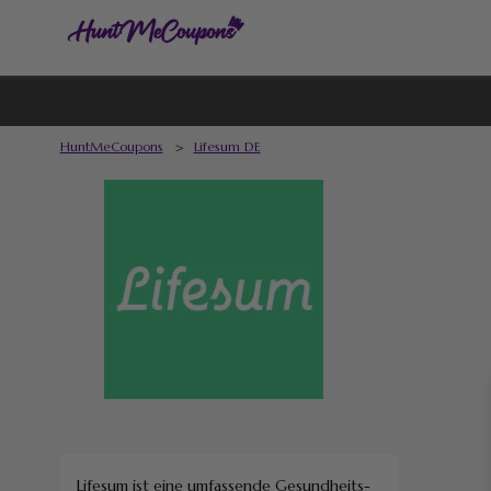
HuntMeCoupons
>
Lifesum DE
Lifesum ist eine umfassende Gesundheits-