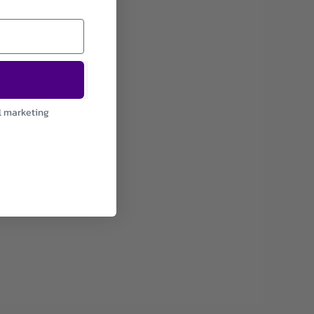
l marketing