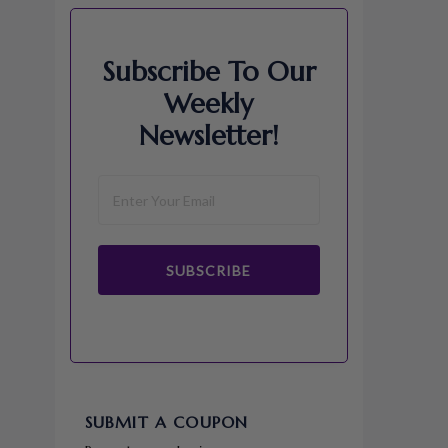
Subscribe To Our
Weekly
Newsletter!
SUBSCRIBE
SUBMIT A COUPON