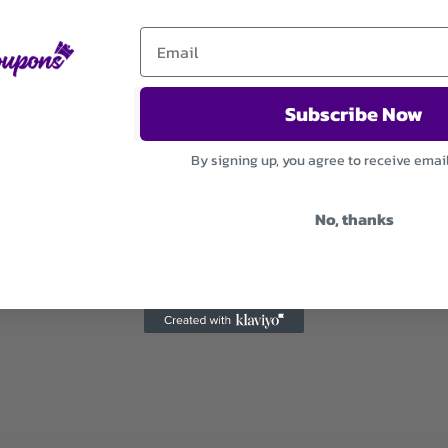
Subscribe Now
By signing up, you agree to receive emai
No, thanks