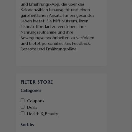
und Ernährungs-App, die über das
Kalorienzählen hinausgeht und einen
ganzheitlichen Ansatz für ein gesundes
Leben bietet. Sie hilft Nutzern, ihren
Nährstoffbedarf zu verstehen, ihre
Nahrungsaufnahme und ihre
Bewegungsgewohnheiten zu verfolgen
und bietet personalisiertes Feedback,
Rezepte und Ernährungspläne.
FILTER STORE
Categories
Coupons
Deals
Health & Beauty
Sort by