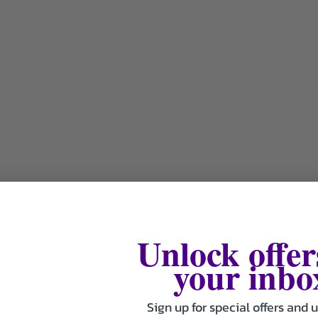
Unlock offer
your inbo
Sign up for special offers and 