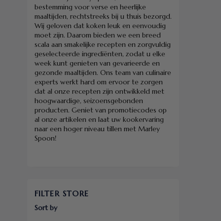
bestemming voor verse en heerlijke
maaltijden, rechtstreeks bij u thuis bezorgd.
Wij geloven dat koken leuk en eenvoudig
moet zijn. Daarom bieden we een breed
scala aan smakelijke recepten en zorgvuldig
geselecteerde ingrediënten, zodat u elke
week kunt genieten van gevarieerde en
gezonde maaltijden. Ons team van culinaire
experts werkt hard om ervoor te zorgen
dat al onze recepten zijn ontwikkeld met
hoogwaardige, seizoensgebonden
producten. Geniet van promotiecodes op
al onze artikelen en laat uw kookervaring
naar een hoger niveau tillen met Marley
Spoon!
FILTER STORE
Sort by