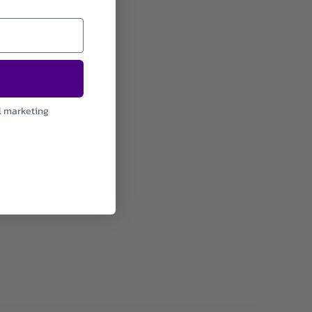
l marketing