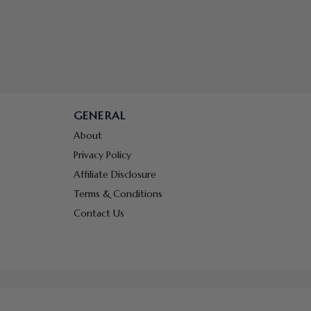
GENERAL
About
Privacy Policy
Affiliate Disclosure
Terms & Conditions
Contact Us