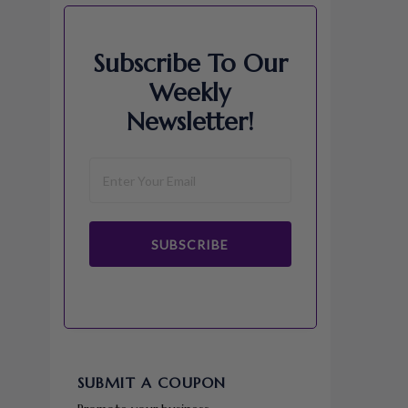
Subscribe To Our
Weekly
Newsletter!
SUBSCRIBE
SUBMIT A COUPON