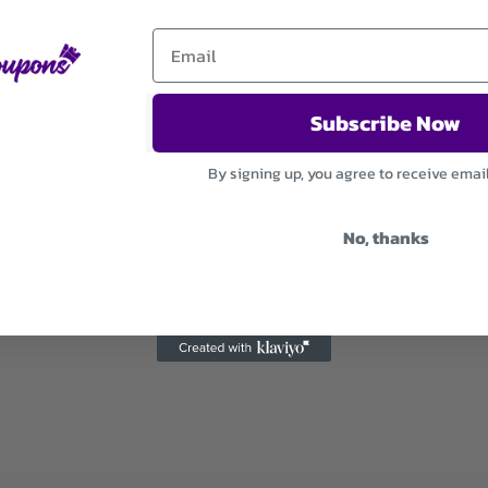
Subscribe Now
By signing up, you agree to receive emai
No, thanks