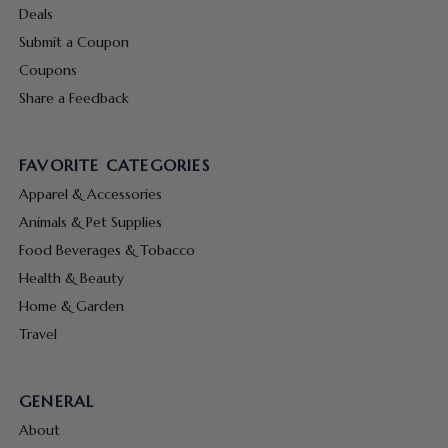
Deals
Submit a Coupon
Coupons
Share a Feedback
FAVORITE CATEGORIES
Apparel & Accessories
Animals & Pet Supplies
Food Beverages & Tobacco
Health & Beauty
Home & Garden
Travel
GENERAL
About