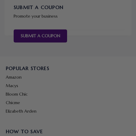
SUBMIT A COUPON
Promote your business
SUBMIT A COUPON
POPULAR STORES
Amazon
Macys
Bloom Chic
Chicme
Elizabeth Arden
HOW TO SAVE