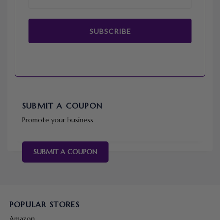
SUBSCRIBE
SUBMIT A COUPON
Promote your business
SUBMIT A COUPON
POPULAR STORES
Amazon