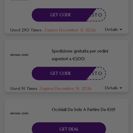
ICHIESTO
GET CODE
Details
Used 290 Times
.
Expires December 31, 2026
Spedizione gratuita per ordini
superiori a €200
ICHIESTO
GET CODE
Details
Used 91 Times
.
Expires December 31, 2026
Occhiali Da Sole A Partire Da €119
GET DEAL