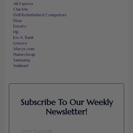
Ali Express
ChicMe
Dell Refurbished Computers
Ebay
Envato
Hp
Jos A. Bank
Lenovo
Macys.com
Namecheap
Samsung
Walmart
Subscribe To Our Weekly
Newsletter!