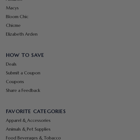
Macys
Bloom Chic
Chicme
Elizabeth Arden
HOW TO SAVE
Deals
Submit a Coupon
Coupons
Share a Feedback
FAVORITE CATEGORIES
Apparel & Accessories
Animals & Pet Supplies
Food Beverages & Tobacco