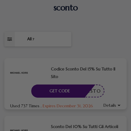
sconto
All
7
Codice Sconto Del 15% Su Tutto Il
Sito
ICHIESTO
GET CODE
Details
Used 737 Times
.
Expires December 31, 2026
Sconto Del 10% Su Tutti Gli Articoli