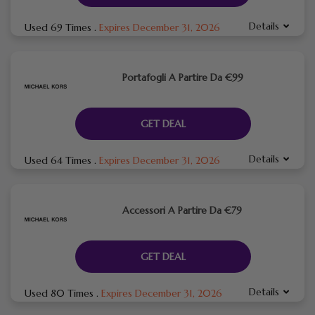
Details
Used 69 Times
.
Expires December 31, 2026
Portafogli A Partire Da €99
GET DEAL
Details
Used 64 Times
.
Expires December 31, 2026
Accessori A Partire Da €79
GET DEAL
Details
Used 80 Times
.
Expires December 31, 2026