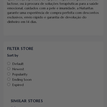
lactose, ou à procura de soluções terapêuticas para a saúde
emocional, cuidados com a pele e imunidade, a Naturitas
garante uma experiência de compra perfeita com descontos
exclusivos, envio rápido e garantia de devolução do
dinheiro em 14 dias.
FILTER STORE
Sort by
Default
Newest
Popularity
Ending Soon
Expired
SIMILAR STORES