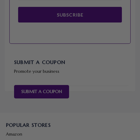
SUBSCRIBE
SUBMIT A COUPON
Promote your business
SUBMIT A COUPON
POPULAR STORES
Amazon