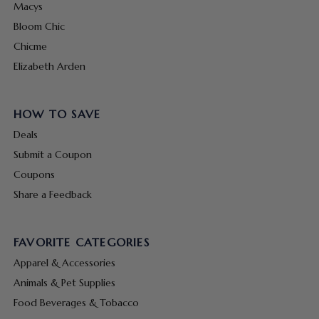
Macys
Bloom Chic
Chicme
Elizabeth Arden
HOW TO SAVE
Deals
Submit a Coupon
Coupons
Share a Feedback
FAVORITE CATEGORIES
Apparel & Accessories
Animals & Pet Supplies
Food Beverages & Tobacco