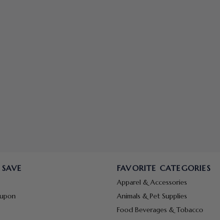
 SAVE
FAVORITE CATEGORIES
Apparel & Accessories
oupon
Animals & Pet Supplies
Food Beverages & Tobacco