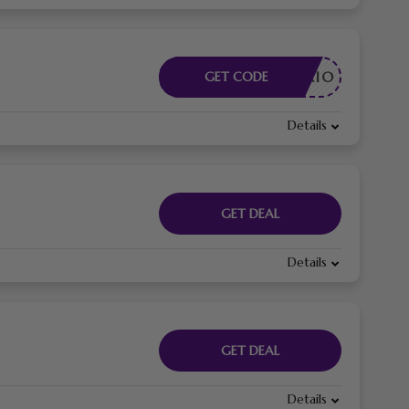
CESSARIO
GET CODE
Details
GET DEAL
Details
GET DEAL
Details