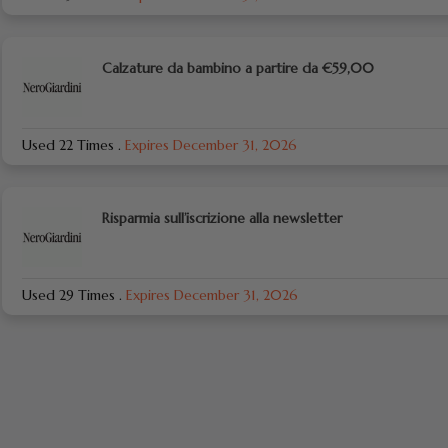
Calzature da bambino a partire da €59,00
Used 22 Times
.
Expires December 31, 2026
Risparmia sull’iscrizione alla newsletter
Used 29 Times
.
Expires December 31, 2026