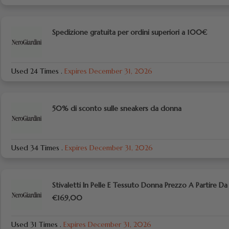
Spedizione gratuita per ordini superiori a 100€
Used 24 Times
.
Expires December 31, 2026
50% di sconto sulle sneakers da donna
Used 34 Times
.
Expires December 31, 2026
Stivaletti In Pelle E Tessuto Donna Prezzo A Partire Da
€169,00
Used 31 Times
.
Expires December 31, 2026