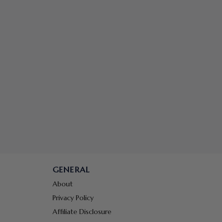
GENERAL
About
Privacy Policy
Affiliate Disclosure