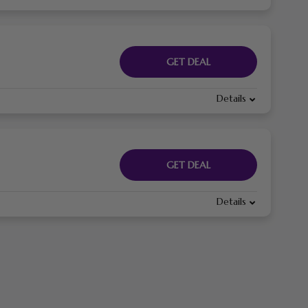
GET DEAL
Details
GET DEAL
Details