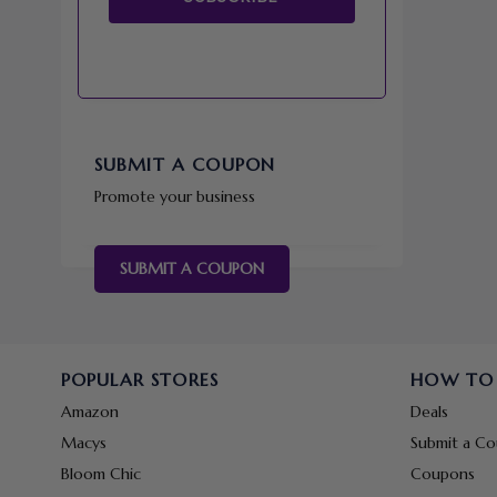
SUBMIT A COUPON
Promote your business
SUBMIT A COUPON
POPULAR STORES
HOW TO
Amazon
Deals
Macys
Submit a C
Bloom Chic
Coupons