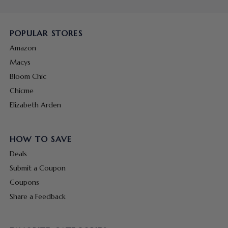
POPULAR STORES
Amazon
Macys
Bloom Chic
Chicme
Elizabeth Arden
HOW TO SAVE
Deals
Submit a Coupon
Coupons
Share a Feedback