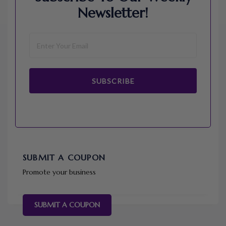
Newsletter!
SUBSCRIBE
SUBMIT A COUPON
Promote your business
SUBMIT A COUPON