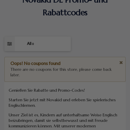
Rabattcodes
All
0
Oops! No coupons found
There are no coupons for this store, please come back
later.
Genießen Sie Rabatte und Promo-Codes!
Starten Sie jetzt mit Novakid und erleben Sie spielerisches
Englischlernen.
Unser Ziel ist es, Kindern auf unterhaltsame Weise Englisch
beizubringen, damit sie selbstbewusst und mit Freude
kommunizieren können. Mit unserer modernen