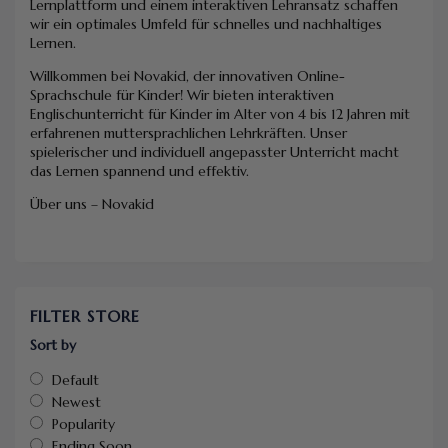
Lernplattform und einem interaktiven Lehransatz schaffen
wir ein optimales Umfeld für schnelles und nachhaltiges
Lernen.
Willkommen bei Novakid, der innovativen Online-
Sprachschule für Kinder! Wir bieten interaktiven
Englischunterricht für Kinder im Alter von 4 bis 12 Jahren mit
erfahrenen muttersprachlichen Lehrkräften. Unser
spielerischer und individuell angepasster Unterricht macht
das Lernen spannend und effektiv.
Über uns – Novakid
FILTER STORE
Sort by
Default
Newest
Popularity
Ending Soon