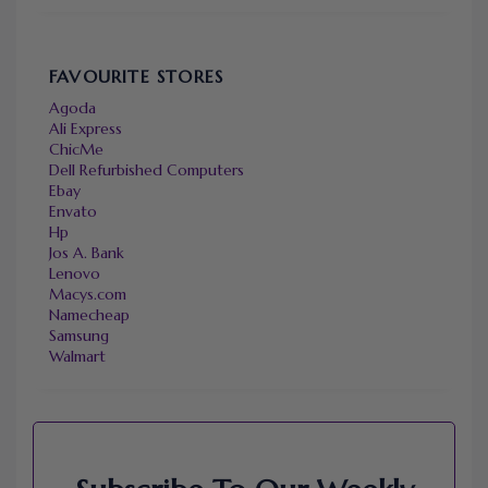
FAVOURITE STORES
Agoda
Ali Express
ChicMe
Dell Refurbished Computers
Ebay
Envato
Hp
Jos A. Bank
Lenovo
Macys.com
Namecheap
Samsung
Walmart