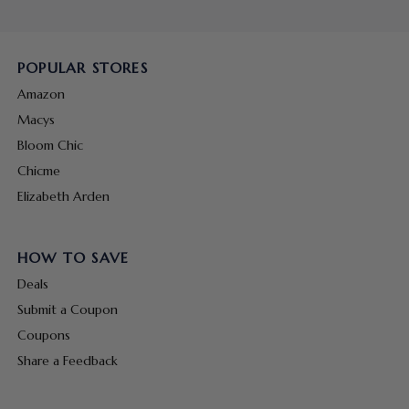
POPULAR STORES
Amazon
Macys
Bloom Chic
Chicme
Elizabeth Arden
HOW TO SAVE
Deals
Submit a Coupon
Coupons
Share a Feedback