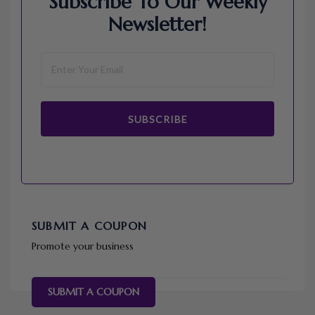
Subscribe To Our Weekly
Newsletter!
SUBSCRIBE
SUBMIT A COUPON
Promote your business
SUBMIT A COUPON