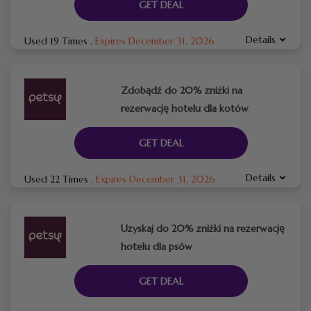
GET DEAL
Details
Used 19 Times
.
Expires December 31, 2026
Zdobądź do 20% zniżki na
rezerwację hotelu dla kotów
GET DEAL
Details
Used 22 Times
.
Expires December 31, 2026
Uzyskaj do 20% zniżki na rezerwację
hotelu dla psów
GET DEAL