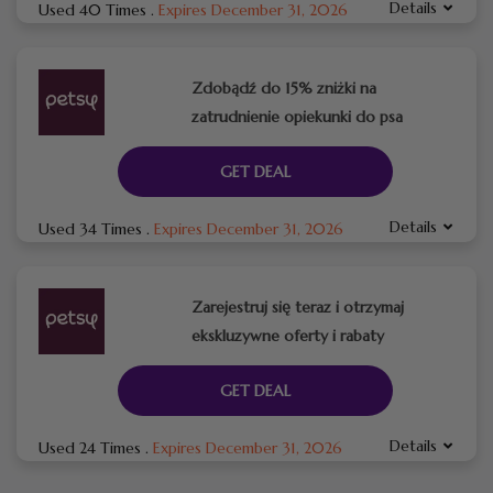
Details
Used 40 Times
.
Expires December 31, 2026
Zdobądź do 15% zniżki na
zatrudnienie opiekunki do psa
GET DEAL
Details
Used 34 Times
.
Expires December 31, 2026
Zarejestruj się teraz i otrzymaj
ekskluzywne oferty i rabaty
GET DEAL
Details
Used 24 Times
.
Expires December 31, 2026