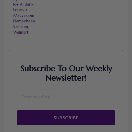
Jos A. Bank
Lenovo
Macys.com
Namecheap
Samsung
Walmart
Subscribe To Our Weekly
Newsletter!
SUBSCRIBE