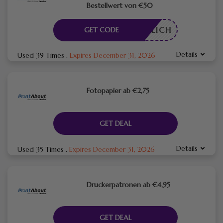
Bestellwert von €50
RDERLICH
GET CODE
Details
Used 39 Times
.
Expires December 31, 2026
Fotopapier ab €2,75
GET DEAL
Details
Used 35 Times
.
Expires December 31, 2026
Druckerpatronen ab €4,95
GET DEAL