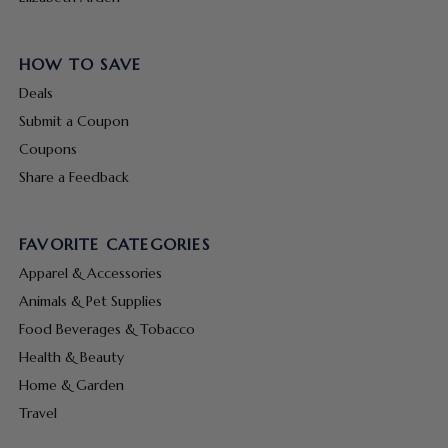
HOW TO SAVE
Deals
Submit a Coupon
Coupons
Share a Feedback
FAVORITE CATEGORIES
Apparel & Accessories
Animals & Pet Supplies
Food Beverages & Tobacco
Health & Beauty
Home & Garden
Travel