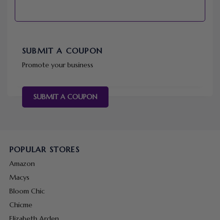
SUBMIT A COUPON
Promote your business
SUBMIT A COUPON
POPULAR STORES
Amazon
Macys
Bloom Chic
Chicme
Elizabeth Arden