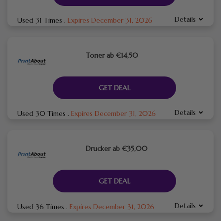
Details
Used 31 Times
.
Expires December 31, 2026
Toner ab €14,50
GET DEAL
Details
Used 30 Times
.
Expires December 31, 2026
Drucker ab €35,00
GET DEAL
Details
Used 36 Times
.
Expires December 31, 2026