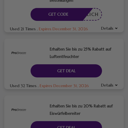
Bestellungen
RDERLICH
GET CODE
Details
Used 21 Times
.
Expires December 31, 2026
Erhalten Sie bis zu 25% Rabatt auf
Luftentfeuchter
GET DEAL
Details
Used 32 Times
.
Expires December 31, 2026
Erhalten Sie bis zu 20% Rabatt auf
Eiswürfelbereiter
GET DEAL