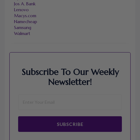
Jos A. Bank
Lenovo
Macys.com
Namecheap
Samsung
Walmart
Subscribe To Our Weekly
Newsletter!
SUBSCRIBE