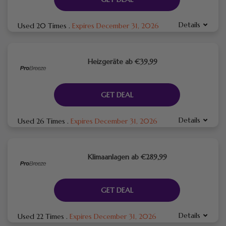
Details
Used 20 Times
.
Expires December 31, 2026
Heizgeräte ab €39,99
GET DEAL
Details
Used 26 Times
.
Expires December 31, 2026
Klimaanlagen ab €289,99
GET DEAL
Details
Used 22 Times
.
Expires December 31, 2026