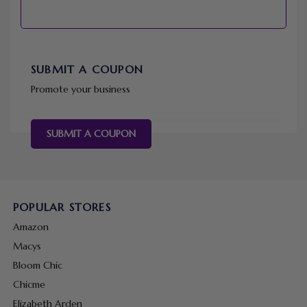
SUBMIT A COUPON
Promote your business
SUBMIT A COUPON
POPULAR STORES
Amazon
Macys
Bloom Chic
Chicme
Elizabeth Arden