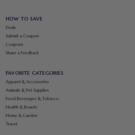
HOW TO SAVE
Deals
Submit a Coupon
Coupons
Share a Feedback
FAVORITE CATEGORIES
Apparel & Accessories
Animals & Pet Supplies
Food Beverages & Tobacco
Health & Beauty
Home & Garden
Travel