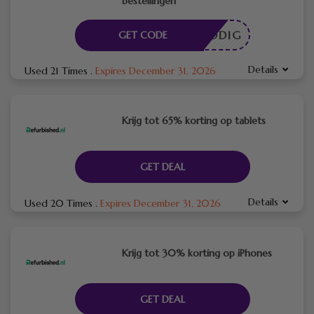
bestellingen
DE NODIG
GET CODE
Details
Used 21 Times
.
Expires December 31, 2026
Krijg tot 65% korting op tablets
GET DEAL
Details
Used 20 Times
.
Expires December 31, 2026
Krijg tot 30% korting op iPhones
GET DEAL