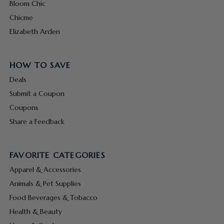
Bloom Chic
Chicme
Elizabeth Arden
HOW TO SAVE
Deals
Submit a Coupon
Coupons
Share a Feedback
FAVORITE CATEGORIES
Apparel & Accessories
Animals & Pet Supplies
Food Beverages & Tobacco
Health & Beauty