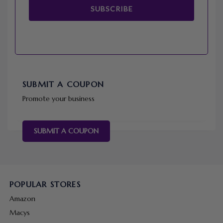
SUBSCRIBE
SUBMIT A COUPON
Promote your business
SUBMIT A COUPON
POPULAR STORES
Amazon
Macys