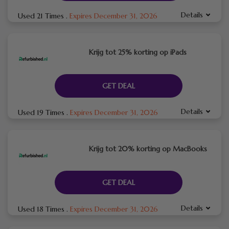
Details
Used 21 Times
.
Expires December 31, 2026
Krijg tot 25% korting op iPads
GET DEAL
Details
Used 19 Times
.
Expires December 31, 2026
Krijg tot 20% korting op MacBooks
GET DEAL
Details
Used 18 Times
.
Expires December 31, 2026