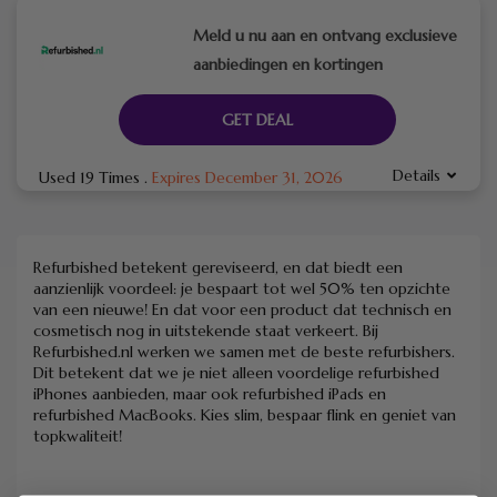
Meld u nu aan en ontvang exclusieve
aanbiedingen en kortingen
GET DEAL
Details
Used 19 Times
.
Expires December 31, 2026
Refurbished betekent gereviseerd, en dat biedt een
aanzienlijk voordeel: je bespaart tot wel 50% ten opzichte
van een nieuwe! En dat voor een product dat technisch en
cosmetisch nog in uitstekende staat verkeert. Bij
Refurbished.nl werken we samen met de beste refurbishers.
Dit betekent dat we je niet alleen voordelige refurbished
iPhones aanbieden, maar ook refurbished iPads en
refurbished MacBooks. Kies slim, bespaar flink en geniet van
topkwaliteit!