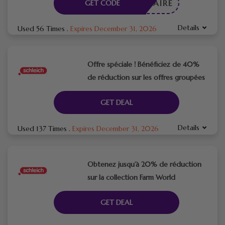
CESSAIRE
GET CODE
Details
Used 56 Times
.
Expires December 31, 2026
Offre spéciale ! Bénéficiez de 40%
de réduction sur les offres groupées
GET DEAL
Details
Used 137 Times
.
Expires December 31, 2026
Obtenez jusqu’à 20% de réduction
sur la collection Farm World
GET DEAL