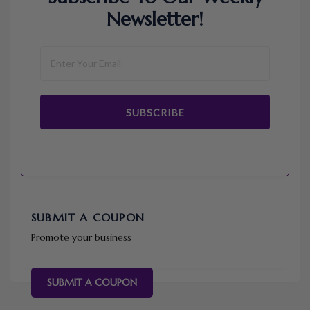
Newsletter!
SUBSCRIBE
SUBMIT A COUPON
Promote your business
SUBMIT A COUPON