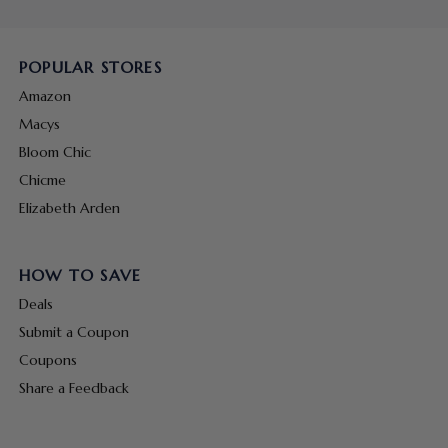
POPULAR STORES
Amazon
Macys
Bloom Chic
Chicme
Elizabeth Arden
HOW TO SAVE
Deals
Submit a Coupon
Coupons
Share a Feedback