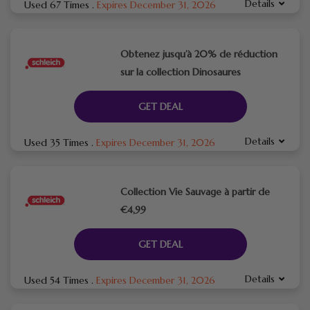
Details
Used 67 Times
.
Expires December 31, 2026
Obtenez jusqu’à 20% de réduction
sur la collection Dinosaures
GET DEAL
Details
Used 35 Times
.
Expires December 31, 2026
Collection Vie Sauvage à partir de
€4,99
GET DEAL
Details
Used 54 Times
.
Expires December 31, 2026