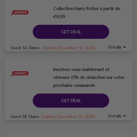
Collection Harry Potter à partir de
€11,99
GET DEAL
Details
Used 34 Times
.
Expires December 31, 2026
Inscrivez-vous maintenant et
obtenez 15% de réduction sur votre
prochaine commande
GET DEAL
Details
Used 58 Times
.
Expires December 31, 2026