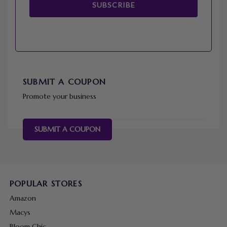
SUBSCRIBE
SUBMIT A COUPON
Promote your business
SUBMIT A COUPON
POPULAR STORES
Amazon
Macys
Bloom Chic