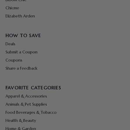
Chicme
Elizabeth Arden
HOW TO SAVE
Deals
Submit a Coupon
Coupons
Share a Feedback
FAVORITE CATEGORIES
Apparel & Accessories
Animals & Pet Supplies
Food Beverages & Tobacco
Health & Beauty
Home & Garden