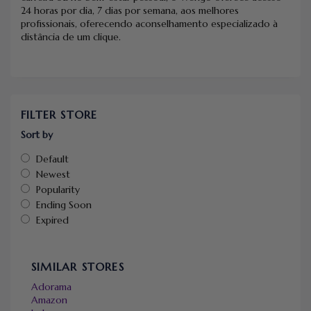
24 horas por dia, 7 dias por semana, aos melhores
profissionais, oferecendo aconselhamento especializado à
distância de um clique.
FILTER STORE
Sort by
Default
Newest
Popularity
Ending Soon
Expired
SIMILAR STORES
Adorama
Amazon