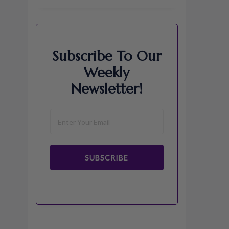
Subscribe To Our
Weekly
Newsletter!
SUBSCRIBE