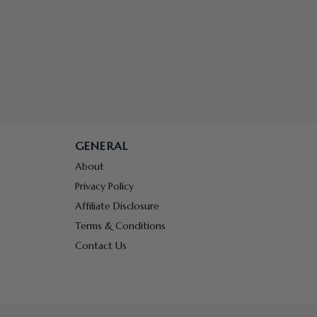
GENERAL
About
Privacy Policy
Affiliate Disclosure
Terms & Conditions
Contact Us