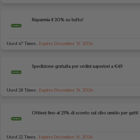
Risparmia il 20% su tutto!
Used 47 Times
.
Expires December 31, 2026
Spedizione gratuita per ordini superiori a €49
Used 28 Times
.
Expires December 31, 2026
Ottieni fino al 25% di sconto sul cibo umido per gatti
Used 22 Times
.
Expires December 31, 2026