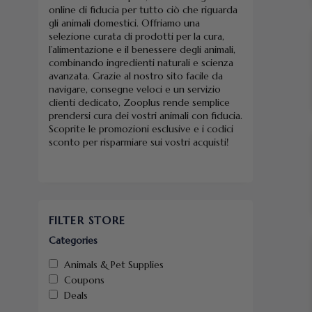
online di fiducia per tutto ciò che riguarda
gli animali domestici. Offriamo una
selezione curata di prodotti per la cura,
l’alimentazione e il benessere degli animali,
combinando ingredienti naturali e scienza
avanzata. Grazie al nostro sito facile da
navigare, consegne veloci e un servizio
clienti dedicato, Zooplus rende semplice
prendersi cura dei vostri animali con fiducia.
Scoprite le promozioni esclusive e i codici
sconto per risparmiare sui vostri acquisti!
FILTER STORE
Categories
Animals & Pet Supplies
Coupons
Deals