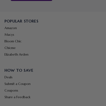
POPULAR STORES
Amazon
Macys
Bloom Chic
Chicme
Elizabeth Arden
HOW TO SAVE
Deals
Submit a Coupon
Coupons
Share a Feedback