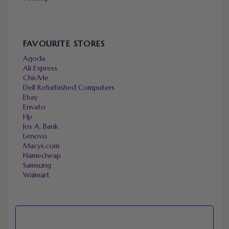
FAVOURITE STORES
Agoda
Ali Express
ChicMe
Dell Refurbished Computers
Ebay
Envato
Hp
Jos A. Bank
Lenovo
Macys.com
Namecheap
Samsung
Walmart