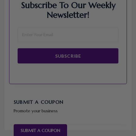
Subscribe To Our Weekly
Newsletter!
SUBSCRIBE
SUBMIT A COUPON
Promote your business
SUBMIT A COUPON