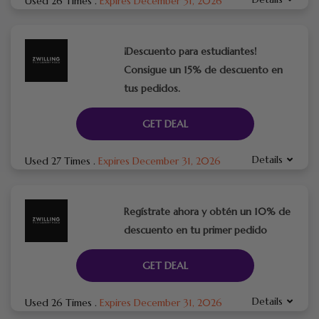
Used 26 Times
.
Expires December 31, 2026
¡Descuento para estudiantes!
Consigue un 15% de descuento en
tus pedidos.
GET DEAL
Details
Used 27 Times
.
Expires December 31, 2026
Regístrate ahora y obtén un 10% de
descuento en tu primer pedido
GET DEAL
Details
Used 26 Times
.
Expires December 31, 2026