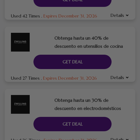
Details
Used 42 Times
.
Expires December 31, 2026
Obtenga hasta un 40% de
descuento en utensilios de cocina
GET DEAL
Details
Used 27 Times
.
Expires December 31, 2026
Obtenga hasta un 30% de
descuento en electrodomésticos
GET DEAL
Details